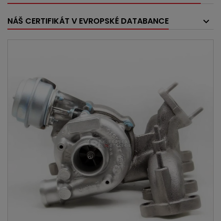
NÁŠ CERTIFIKÁT V EVROPSKÉ DATABANCE