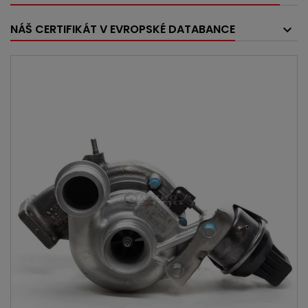
NÁŠ CERTIFIKÁT V EVROPSKÉ DATABANCE