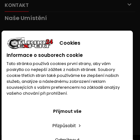

KONTAKT
Naše Umístění
Cookies
Informace o souborech cookie
Tato stránka používá cookies první strany, aby vám
poskytla co nejlepší zážitek z našich stránek. Soubory
cookie třetích stran také používáme ke zlepšení našich
služeb, analýze a následnému zobrazení reklam
souvisejících s vašimi preferencemi na základě analýzy
vašeho chování při prohlížení.
Přijmout vše
Přizpůsobit