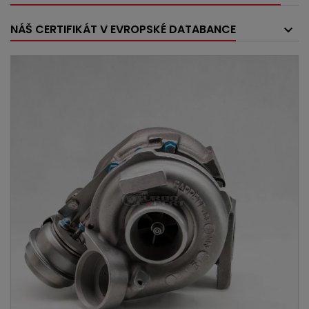
NÁŠ CERTIFIKÁT V EVROPSKÉ DATABANCE