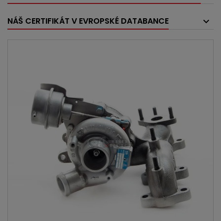
NÁŠ CERTIFIKÁT V EVROPSKÉ DATABANCE