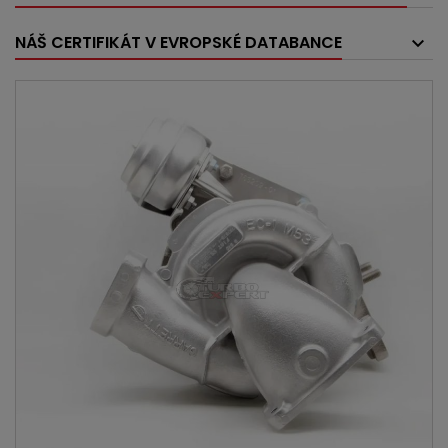
NÁŠ CERTIFIKÁT V EVROPSKÉ DATABANCE