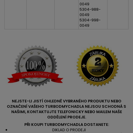
0049
5304-988-
0049
5304-998-
0049
NEJSTE-LI JISTÍ OHLEDNĚ VYBRANÉHO PRODUKTU NEBO
OZNAČENÍ VAŠEHO TURBODMYCHADLA NEJSOU SCHODNÁ S
NAŠIMI, KONTAKTUJTE TELEFONICKY NEBO MAILEM NAŠE
ODDĚLENÍ PRODEJE.
PŘI KOUPI TURBODMYCHADLA DOSTANETE:
DIKLAD O PRODEJI