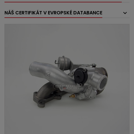
NÁŠ CERTIFIKÁT V EVROPSKÉ DATABANCE