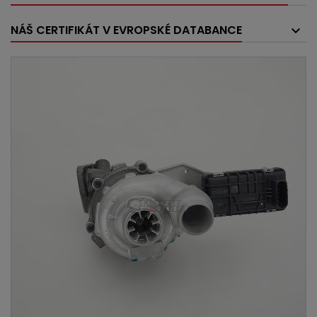
NÁŠ CERTIFIKÁT V EVROPSKÉ DATABANCE