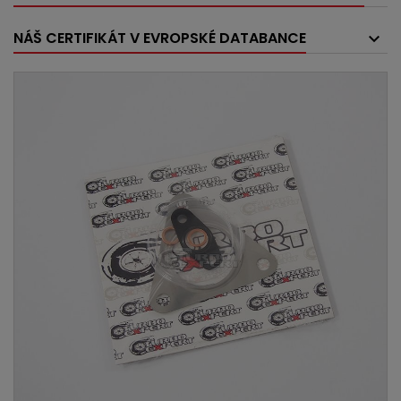
NÁŠ CERTIFIKÁT V EVROPSKÉ DATABANCE