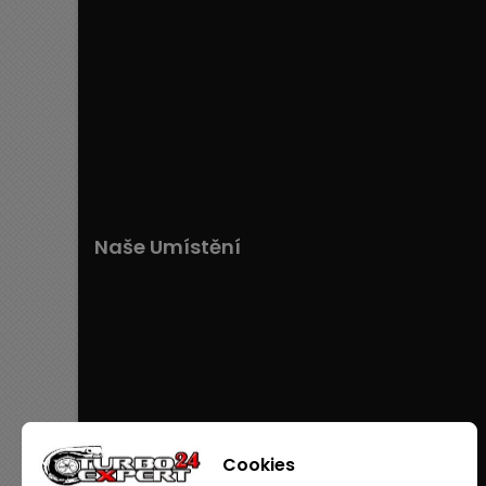
Naše Umístění
Cookies