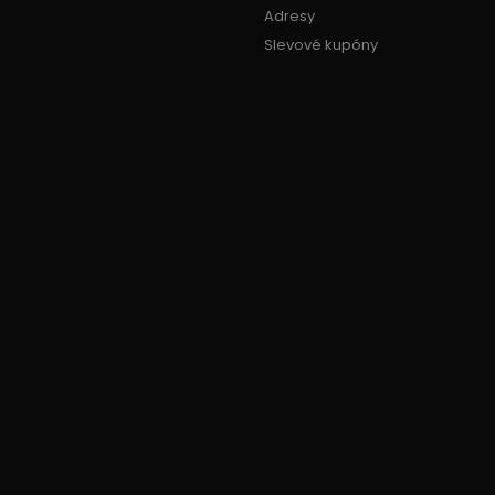
Adresy
Slevové kupóny